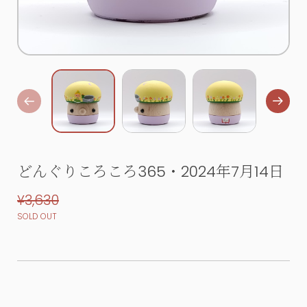
どんぐりころころ365・2024年7月14日
¥3,630
SOLD OUT