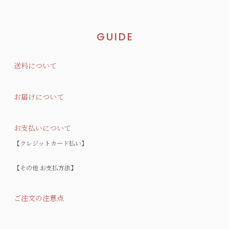
GUIDE
送料について
お届けについて
お支払いについて
【クレジットカード払い】
【その他 お支払方法】
ご注文の注意点