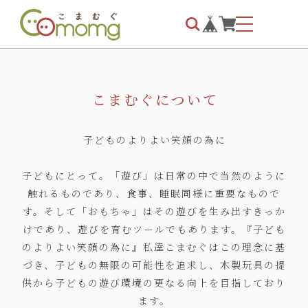
こまむぐについて
子どものよりよい笑顔の為に
子どもにとって。「遊び」は日常の中で当然のように
触れるものであり、食事、睡眠同様に重要なもので
す。そして「おもちゃ」はその遊びを生み出すきっか
けであり、遊びを育むツールでもあります。『子ども
のよりよい笑顔の為に』私達こまむぐはこの理念に基
づき、子どもの無限の可能性を追求し、木製玩具の提
供から子どもの遊び環境の更なる向上を目指しており
ます。