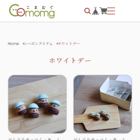
Home
シーズンアイテム
ホワイトデー
ホワイトデー