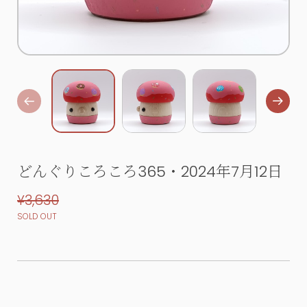
どんぐりころころ365・2024年7月12日
¥3,630
SOLD OUT