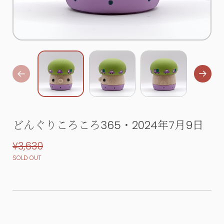
どんぐりころころ365・2024年7月9日
¥3,630
SOLD OUT