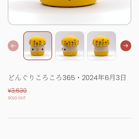
どんぐりころころ365・2024年6月3日
¥3,630
SOLD OUT