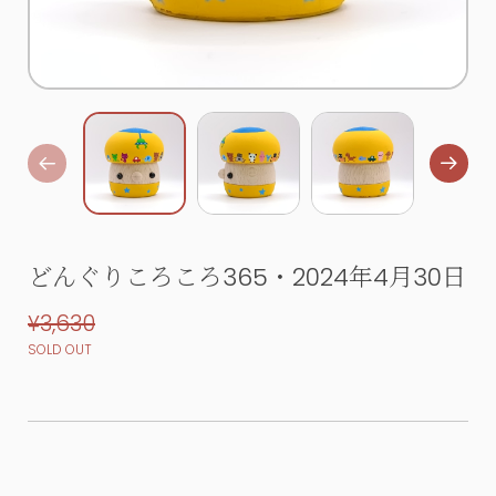
どんぐりころころ365・2024年4月30日
¥3,630
SOLD OUT