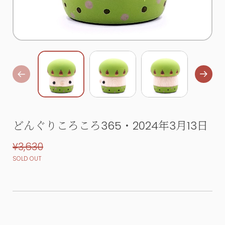
どんぐりころころ365・2024年3月13日
¥3,630
SOLD OUT