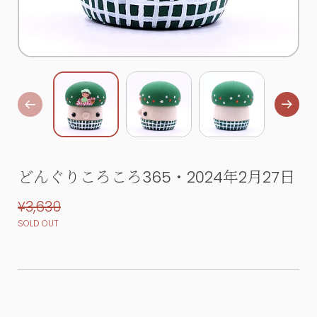
どんぐりころころ365・2024年2月27日
¥3,630
SOLD OUT