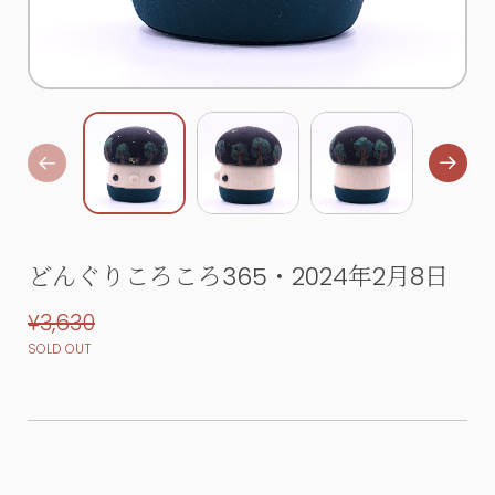
どんぐりころころ365・2024年2月8日
¥3,630
SOLD OUT