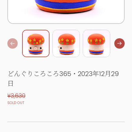
どんぐりころころ365・2023年12月29
日
¥3,630
SOLD OUT