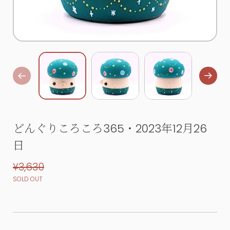
どんぐりころころ365・2023年12月26
日
¥3,630
SOLD OUT