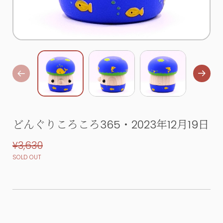
どんぐりころころ365・2023年12月19日
¥3,630
SOLD OUT