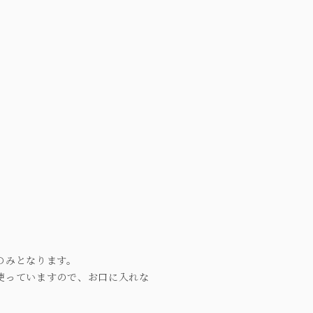
のみとなります。
を使っていますので、お口に入れな