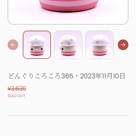
どんぐりころころ365・2023年11月10日
¥3,630
SOLD OUT