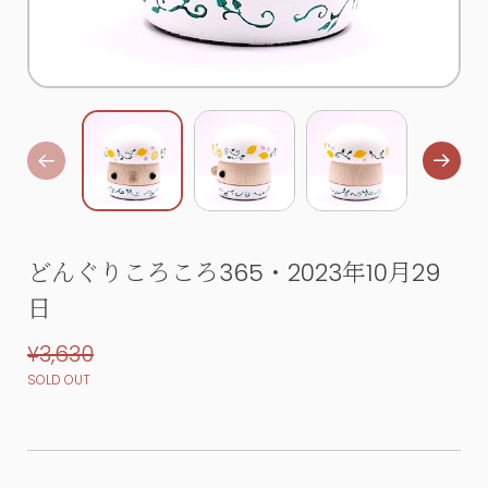
どんぐりころころ365・2023年10月29
日
¥3,630
SOLD OUT