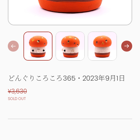
どんぐりころころ365・2023年9月1日
¥3,630
SOLD OUT