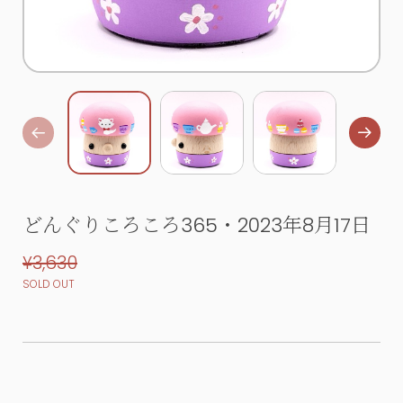
どんぐりころころ365・2023年8月17日
¥3,630
SOLD OUT