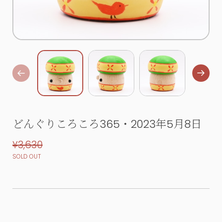
どんぐりころころ365・2023年5月8日
¥3,630
SOLD OUT