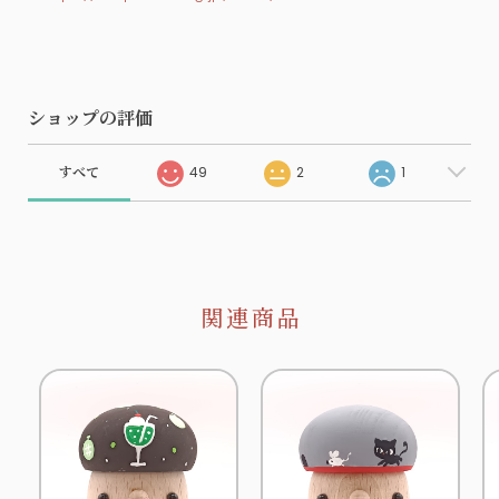
ショップの評価
すべて
49
2
1
関連商品