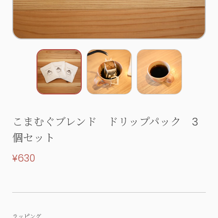
こまむぐブレンド ドリップパック 3
個セット
¥630
ラッピング