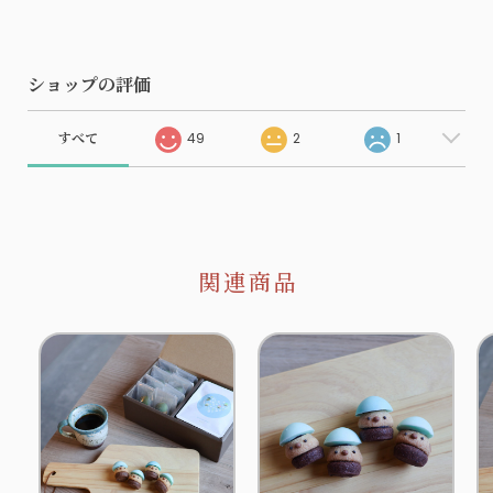
ショップの評価
すべて
49
2
1
関連商品