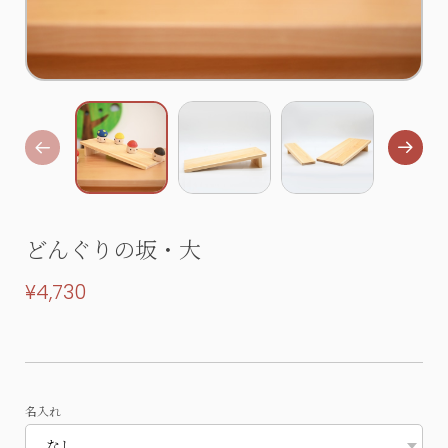
どんぐりの坂・大
¥4,730
名入れ