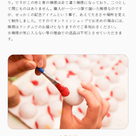
り。ですがこの赤と青の模様は全て違う模様になっており、二つとし
て同じものはありません。職人が一つ一つ筆で描いた模様なのです
が、せっかくの記念アイテムという事で、あえて大きさや場所を変え
て制作しました。ですのでオンラインショップでお求めの場合には、
模様はランダムでのお届けとなりますのでご承知おきください。
※模様が気に入らない等の理由での返品は不可とさせていただきま
す。