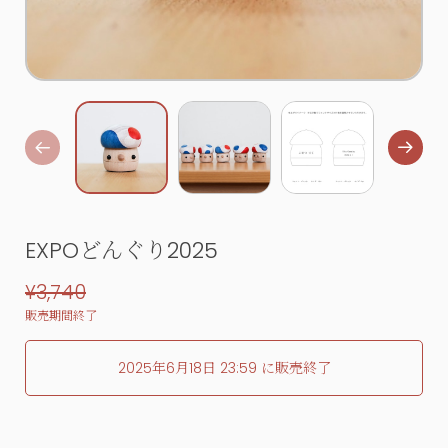
EXPOどんぐり2025
¥3,740
販売期間終了
2025年6月18日 23:59 に販売終了