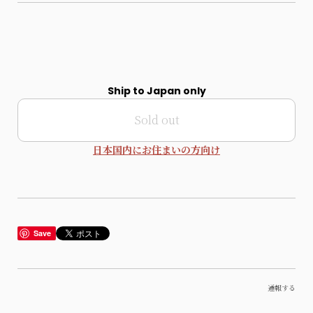
Ship to Japan only
Sold out
日本国内にお住まいの方向け
Save
通報する