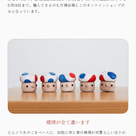
6月18日まで。購入できるのも万博会場とこのオンラインショップの
みとなっています。
模様が全て違います
どんぐりきのこをベースに、白地に赤と青の模様が可愛らしい仕上が