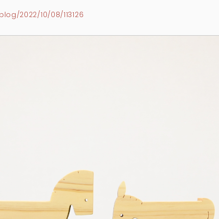
log/2022/10/08/113126