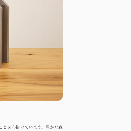
ことを心掛けています。豊かな森