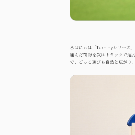
ろばにぃは「Tuminyシリーズ
運んだ荷物を次はトラックで運
で、ごっこ遊びも自然と広がり