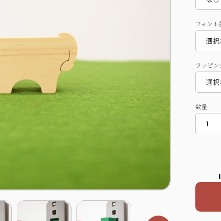
フォント
ラッピン
数量