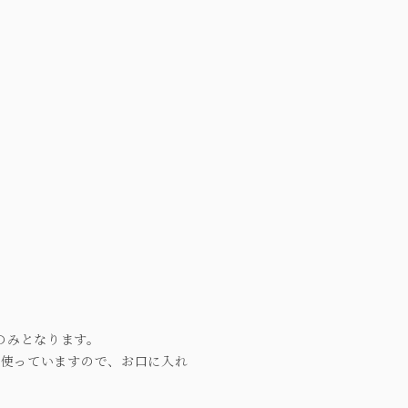
のみとなります。
を使っていますので、お口に入れ