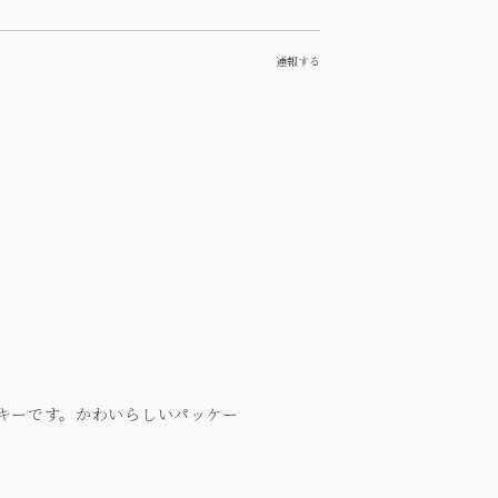
通報する
キーです。かわいらしいパッケー