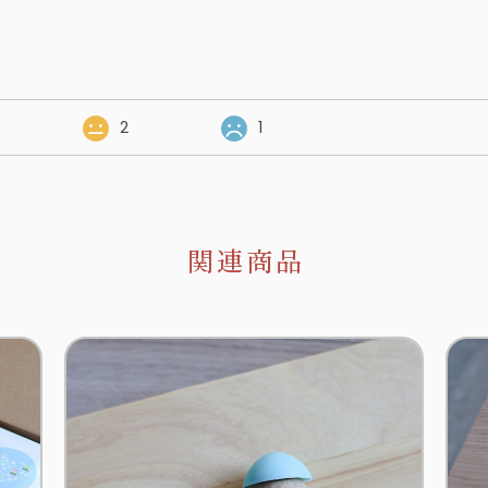
2
1
関連商品