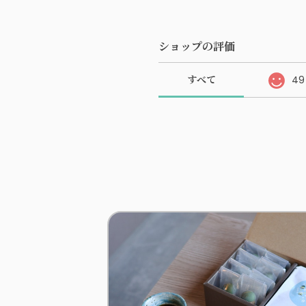
ショップの評価
すべて
49