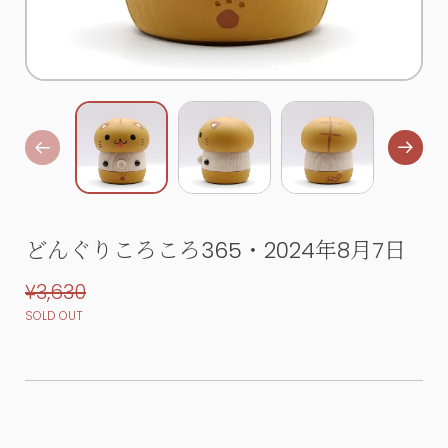
どんぐりころころ365・2024年8月7日
¥3,630
SOLD OUT