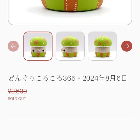
どんぐりころころ365・2024年8月6日
¥3,630
SOLD OUT